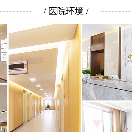
/ 医院环境 /