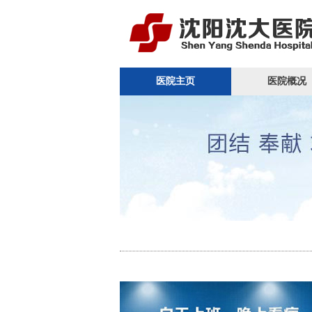
医院主页
医院概况