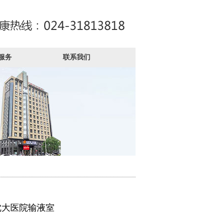
服务
联系我们
沈大医院输液室