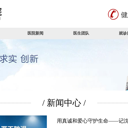
医院新闻
医生团队
就诊
/ 新闻中心 /
用真诚和爱心守护生命——记