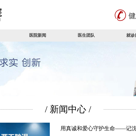
医院新闻
医生团队
就诊
/ 新闻中心 /
用真诚和爱心守护生命——记