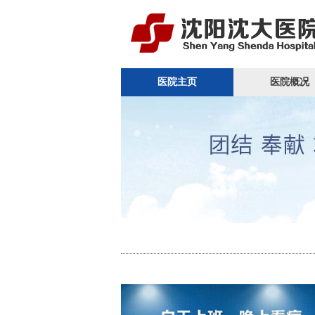
医院主页
医院概况