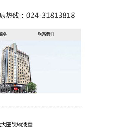
服务
联系我们
沈大医院输液室