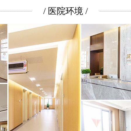
/ 医院环境 /