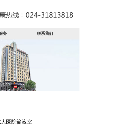
服务
联系我们
沈大医院输液室