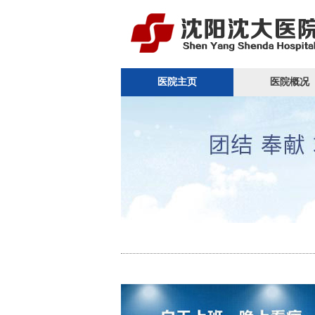
医院主页
医院概况