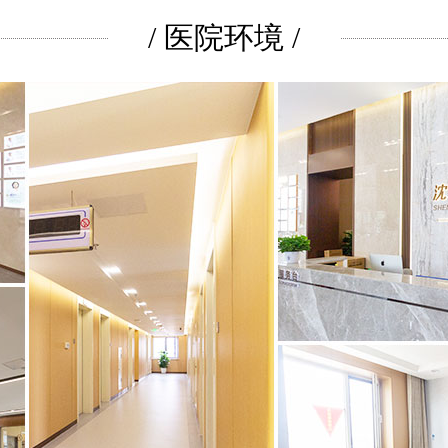
/ 医院环境 /