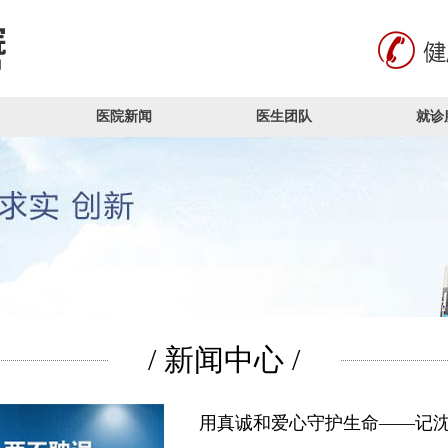
医院新闻
医生团队
就诊
/ 新闻中心 /
用真诚和爱心守护生命——记