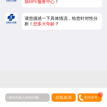
病HPV服务中心
！
请您描述一下具体情况，给您针对性分
析！
您多大年龄
？
在线咨询
电话挂号